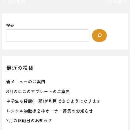
←
前の投稿
次の投稿
→
検索
最近の投稿
新メニューのご案内
8月のにこのすプレートのご案内
中学生も貸館(一部)が利用できるようになります
レンタル物販棚２枠オーナー募集のお知らせ
7月の休館日のお知らせ