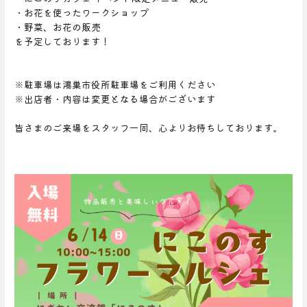
・お花を使ったワークショップ
・野菜、お花の販売
を予定しております！
※駐車場は鴻巣市役所駐車場をご利用ください
※出店者・内容は変更となる場合がございます
皆さまのご来場をスタッフ一同、心よりお待ちしております。